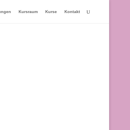
ungen
Kursraum
Kurse
Kontakt