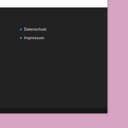
Datenschutz
Impressum