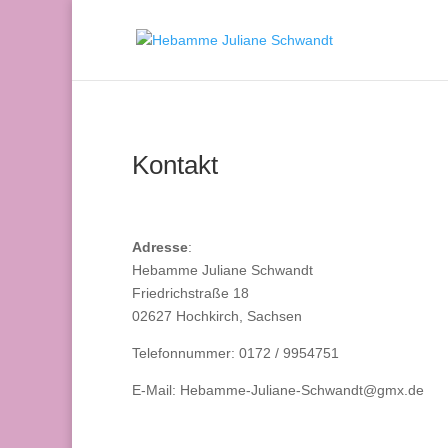
Kontakt
Adresse
:
Hebamme Juliane Schwandt
Friedrichstraße 18
02627 Hochkirch, Sachsen
Telefonnummer: 0172 / 9954751
E-Mail: Hebamme-Juliane-Schwandt@gmx.de